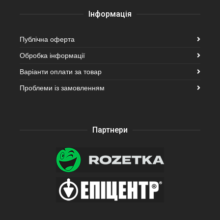
Інформація
Публічна оферта
Обробка інформації
Варіанти оплати за товар
Проблеми із замовленням
Партнери